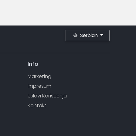
Serbian
Info
Marketing
Impresum
Uslovi Korišćenja
Kontakt